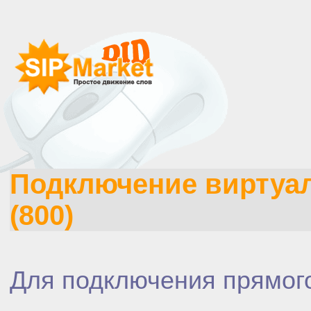
Подключение виртуа
(800)
Для подключения прямог