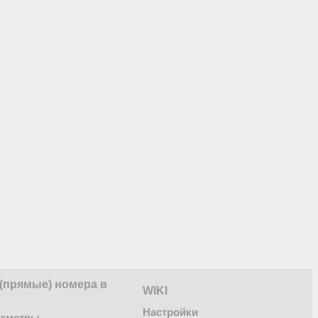
(прямые) номера в
WIKI
Настройки